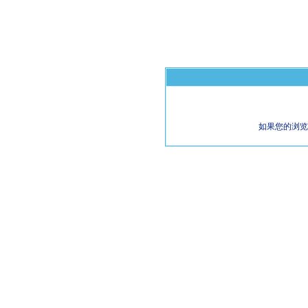
如果您的浏览