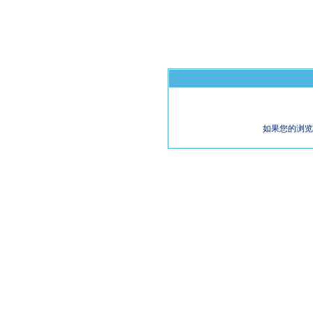
如果您的浏览